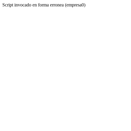
Script invocado en forma erronea (empresa0)